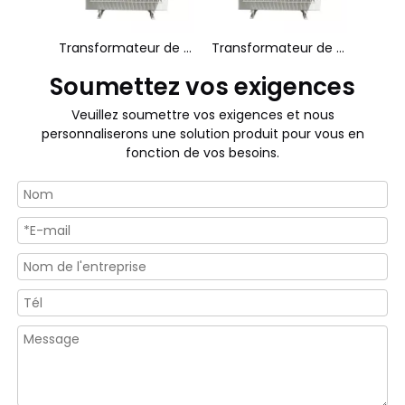
Transformateur de puissance triphasé 150KV 150MVA
Transformateur de puissance triphasé 150KV 250MVA
Soumettez vos exigences
Veuillez soumettre vos exigences et nous
personnaliserons une solution produit pour vous en
fonction de vos besoins.