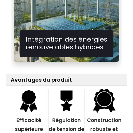
Intégration des énergies
renouvelables hybrides
Avantages du produit
Efficacité
Régulation
Construction
supérieure
de tension de
robuste et