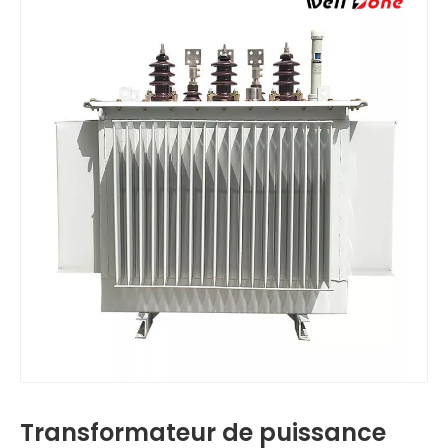
Transformateur de puissance