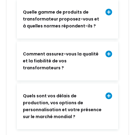
Quelle gamme de produits de
transformateur proposez-vous et
à quelles normes répondent-ils ?
Comment assurez-vous la qualité
et la fiabilité de vos
transformateurs ?
Quels sont vos délais de
production, vos options de
personnalisation et votre présence
sur le marché mondial ?