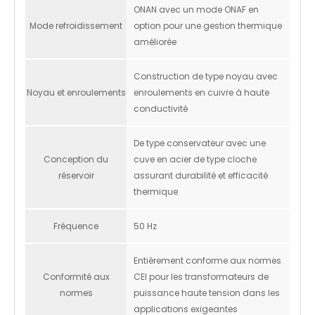
ONAN avec un mode ONAF en
Mode refroidissement
option pour une gestion thermique
améliorée
Construction de type noyau avec
Noyau et enroulements
enroulements en cuivre à haute
conductivité
De type conservateur avec une
Conception du
cuve en acier de type cloche
réservoir
assurant durabilité et efficacité
thermique
Fréquence
50 Hz
Entièrement conforme aux normes
Conformité aux
CEI pour les transformateurs de
normes
puissance haute tension dans les
applications exigeantes