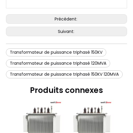
Précédent:
Suivant:
Transformateur de puissance triphasé 150KV
Transformateur de puissance triphasé 120MVA
Transformateur de puissance triphasé 150KV 120MVA
Produits connexes