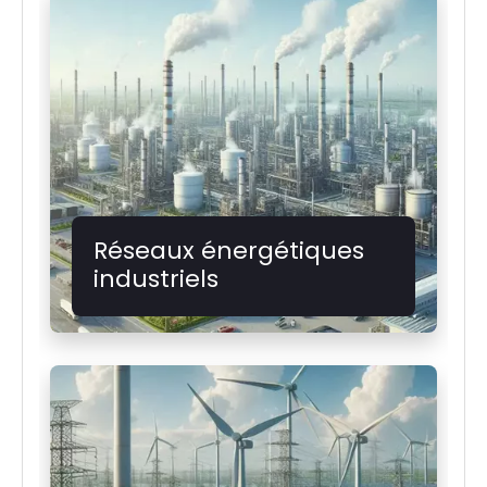
Réseaux énergétiques
industriels