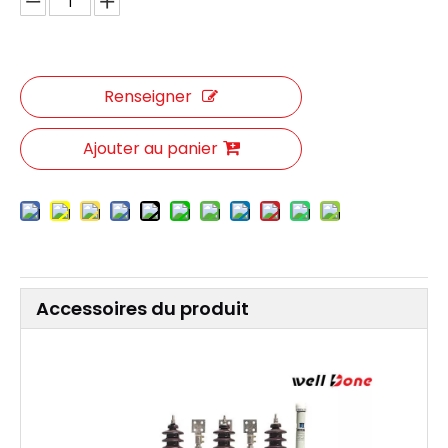
Renseigner
Ajouter au panier
Accessoires du produit