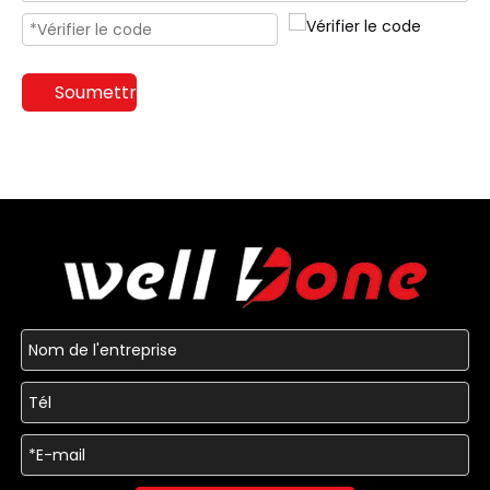
Soumettre