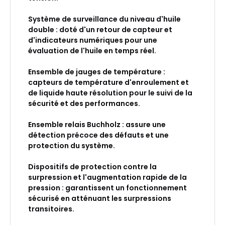
Système de surveillance du niveau d'huile
double : doté d'un retour de capteur et
d'indicateurs numériques pour une
évaluation de l'huile en temps réel.
Ensemble de jauges de température :
capteurs de température d'enroulement et
de liquide haute résolution pour le suivi de la
sécurité et des performances.
Ensemble relais Buchholz : assure une
détection précoce des défauts et une
protection du système.
Dispositifs de protection contre la
surpression et l'augmentation rapide de la
pression : garantissent un fonctionnement
sécurisé en atténuant les surpressions
transitoires.