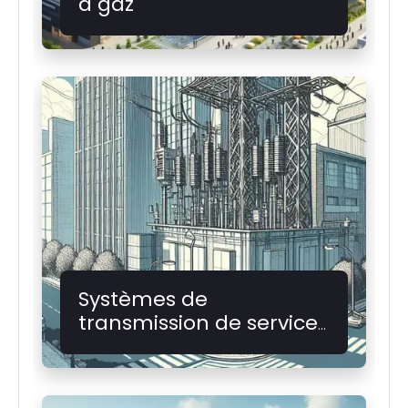
à gaz
Systèmes de
transmission de services
publics