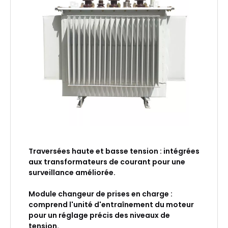
Traversées haute et basse tension : intégrées
aux transformateurs de courant pour une
surveillance améliorée.
Module changeur de prises en charge :
comprend l'unité d'entraînement du moteur
pour un réglage précis des niveaux de
tension.