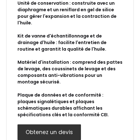
Unité de conservation : construite avec un
diaphragme et un reniflard en gel de silice
pour gérer l'expansion et la contraction de
l'huile.
Kit de vanne d'échantillonnage et de
drainage d'huile : facilite l'entretien de
routine et garantit la qualité de l'huile.
Matériel d'installation : comprend des pattes
de levage, des coussinets de levage et des
composants anti-vibrations pour un
montage sécurisé.
Plaque de données et de conformité :
plaques signalétiques et plaques
schématiques durables affichant les
spécifications clés et la conformité CEI.
Obtenez un devis