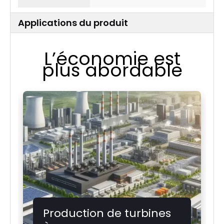
Applications du produit
L’économie est
plus abordable
Production de turbines