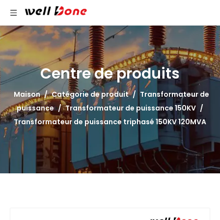
Centre de produits
Maison
/
Catégorie de produit
/
Transformateur de
puissance
/
Transformateur de puissance 150KV
/
Transformateur de puissance triphasé 150KV 120MVA