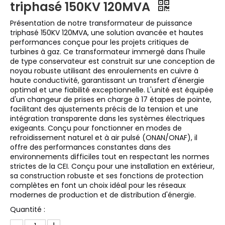
triphasé 150KV 120MVA
Présentation de notre transformateur de puissance
triphasé 150KV 120MVA, une solution avancée et hautes
performances conçue pour les projets critiques de
turbines à gaz. Ce transformateur immergé dans l'huile
de type conservateur est construit sur une conception de
noyau robuste utilisant des enroulements en cuivre à
haute conductivité, garantissant un transfert d'énergie
optimal et une fiabilité exceptionnelle. L'unité est équipée
d'un changeur de prises en charge à 17 étapes de pointe,
facilitant des ajustements précis de la tension et une
intégration transparente dans les systèmes électriques
exigeants. Conçu pour fonctionner en modes de
refroidissement naturel et à air pulsé (ONAN/ONAF), il
offre des performances constantes dans des
environnements difficiles tout en respectant les normes
strictes de la CEI. Conçu pour une installation en extérieur,
sa construction robuste et ses fonctions de protection
complètes en font un choix idéal pour les réseaux
modernes de production et de distribution d'énergie.
Quantité :