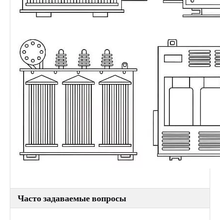
Часто задаваемые вопросы