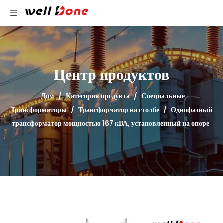
Центр продуктов
Дом
/
Категория продукта
/
Специальные
Трансформаторы
/
Трансформатор на столбе
/
Однофазный
трансформатор мощностью 167 кВА, установленный на опоре