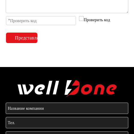
Представлять на рассмотрение