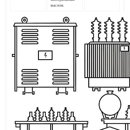
маслом.