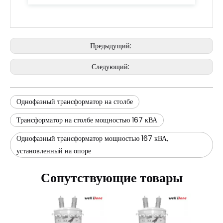
Предыдущий:
Следующий:
Однофазный трансформатор на столбе
Трансформатор на столбе мощностью 167 кВА
Однофазный трансформатор мощностью 167 кВА,
установленный на опоре
Сопутствующие товары