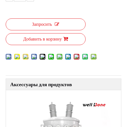
Запросить
Добавить в корзину
Аксессуары для продуктов