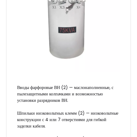
Вводы фарфоровые ВН (2) — маслонаполненные, с
пылезащитными колпачками и возможностью
установки разрядников ВН.
Шпильки низковольтных клемм (2) — низковольтные
конструкции с 4 или 7 отверстиями для гибкой
заделки кабеля.