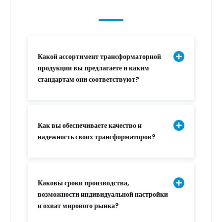
Какой ассортимент трансформаторной
продукции вы предлагаете и каким
стандартам они соответствуют?
Как вы обеспечиваете качество и
надежность своих трансформаторов?
Каковы сроки производства,
возможности индивидуальной настройки
и охват мирового рынка?