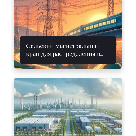
Сельский магистральный
кран для распределения в
небольших городах