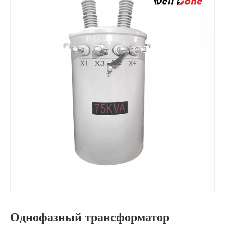
Однофазный трансформатор