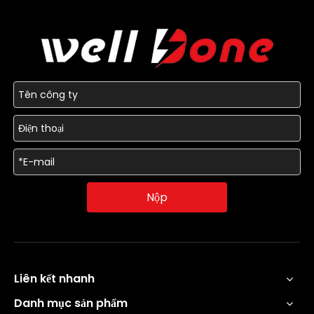
Nộp
Liên kết nhanh
Danh mục sản phẩm