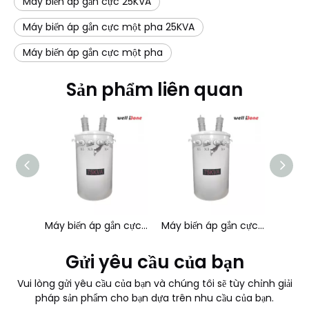
Máy biến áp gắn cực 25KVA
Máy biến áp gắn cực một pha 25KVA
Máy biến áp gắn cực một pha
Sản phẩm liên quan
Máy biến áp gắn cực một pha 15KVA
Máy biến áp gắn cực một pha 37,5KVA
Máy biến áp gắn cực một pha 50KVA
Gửi yêu cầu của bạn
Vui lòng gửi yêu cầu của bạn và chúng tôi sẽ tùy chỉnh giải
pháp sản phẩm cho bạn dựa trên nhu cầu của bạn.