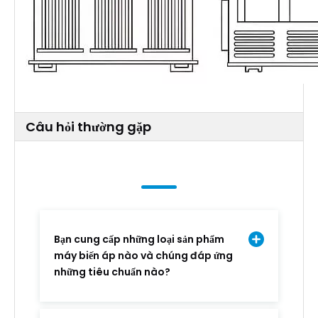
Câu hỏi thường gặp
Bạn cung cấp những loại sản phẩm
máy biến áp nào và chúng đáp ứng
những tiêu chuẩn nào?