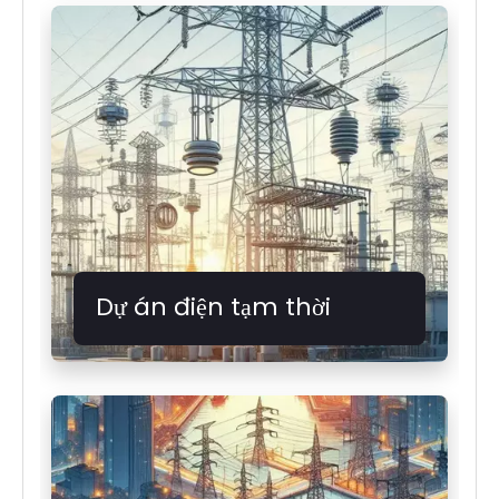
Dự án điện tạm thời