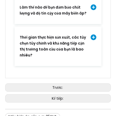
Làm thế nào để bạn đảm bảo chất
lượng và độ tin cậy của máy biến áp?
Thời gian thực hiện sản xuất, các tùy
chọn tùy chỉnh và khả năng tiếp cận
thị trường toàn cầu của bạn là bao
nhiêu?
Trước:
Kế tiếp: