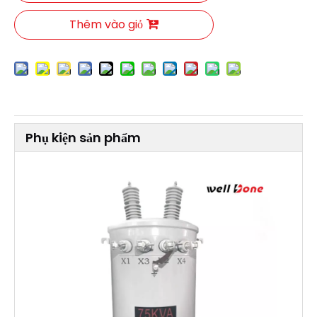
Thêm vào giỏ
Phụ kiện sản phẩm