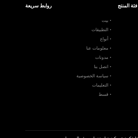
فئة المنتج
روابط سريعة
بيت
التطبيقات
أنواع
معلومات عنا
مدونات
اتصل بنا
سياسة الخصوصية
التعليمات
قسط