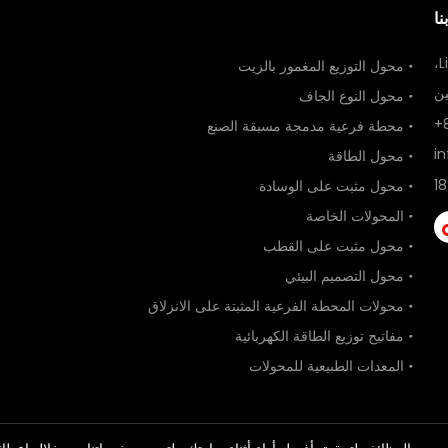
نا
محول التوزيع المغمور بالزيت
محول النوع الجاف
محطة فرعية مدمجة مسبقة الصنع
i
محول الطاقة
محول مثبت على الوسادة
المحولات الخاصة
محول مثبت على القطب
محول التصميم البيئي
محولات المحطة الفرعية المثبتة على الانزلاق
مفاتيح توزيع الطاقة الكهربائية
المعدات الطبيعية للمحولات