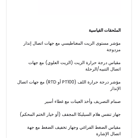
الملحقات القياسية
مؤشر مستوى الزيت المغناطيسي مع جهات اتصال إنذار
مزدوجة
مقياس درجة حرارة الزيت (الزيت العلوي) مع جهات
اتصال التنبيه/الرحلة
مؤشر درجة حرارة اللف (PT100 أو RTD) مع جهات اتصال
الإنذار
صمام التصريف وأخذ العينات مع غطاء أسير
جهاز تنفس هلام السيليكا المجفف (أو خيار الختم المحكم)
مقياس الضغط الفراغي وجهاز تخفيف الضغط مع جهة
اتصال الإشارة