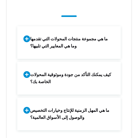
ما هي مجموعة منتجات المحولات التي تقدمها
وما هي المعايير التي تلبيها؟
كيف يمكنك التأكد من جودة وموثوقية المحولات
الخاصة بك؟
ما هي المهل الزمنية للإنتاج وخيارات التخصيص
والوصول إلى الأسواق العالمية؟