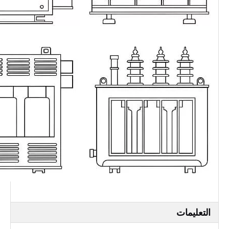
التعليمات