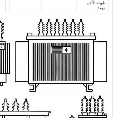
طويلة الأجل
مهمة.