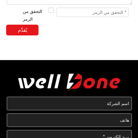
يُقدِّم