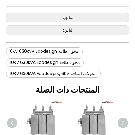
سابق:
التالي:
محول طاقة 6KV 630kVA Ecodesign
محول طاقة 10KV 630kVA Ecodesign
محولات الطاقة 6KV و10KV 630kVA Ecodesign
المنتجات ذات الصلة