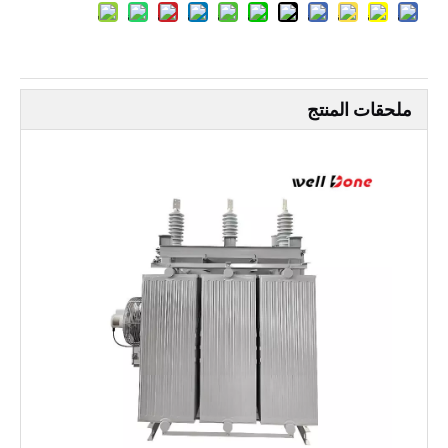
ملحقات المنتج