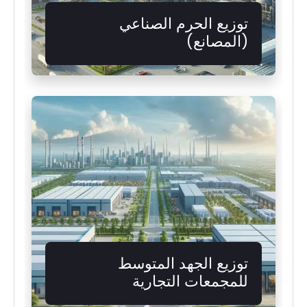
توزيع الحرم الصناعي
(المصانع)
توزيع الجهد المتوسط ​​
للمجمعات التجارية