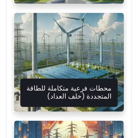
محطات فرعية متكاملة للطاقة
المتجددة (خلف العداد)