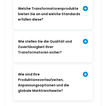
Welche Transformatorenprodukte
bieten Sie an und welche Standards
erfüllen diese?
Wie stellen Sie die Qualität und
Zuverlässigkeit Ihrer
Transformatoren sicher?
Wie sind Ihre
Produktionsvorlaufzeiten,
Anpassungsoptionen und die
globale Marktreichweite?