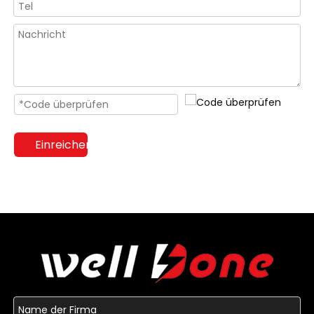
Einreichen