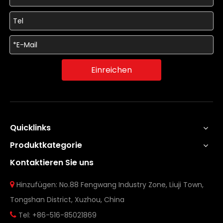
Einreichen
Quicklinks
Produktkategorie
Kontaktieren Sie uns
Hinzufügen: No.88 Fengwang Industry Zone, Liuji Town,

Tongshan District, Xuzhou, China
Tel: +86-516-85021869
