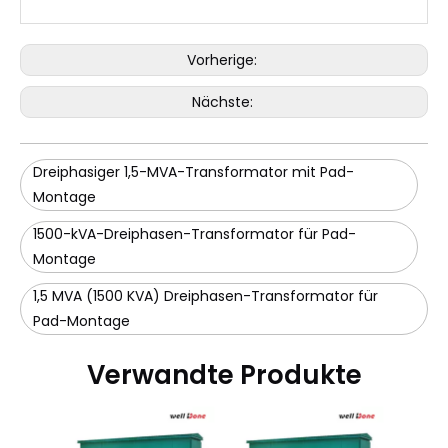
Vorherige:
Nächste:
Dreiphasiger 1,5-MVA-Transformator mit Pad-
Montage
1500-kVA-Dreiphasen-Transformator für Pad-
Montage
1,5 MVA (1500 KVA) Dreiphasen-Transformator für
Pad-Montage
Verwandte Produkte