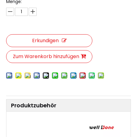
Menge:
Erkundigen
Zum Warenkorb hinzufügen
Produktzubehör