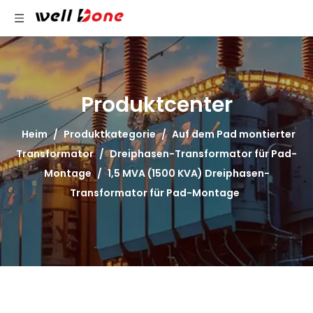
Produktcenter
Heim
/
Produktkategorie
/
Auf dem Pad montierter
Transformator
/
Dreiphasen-Transformator für Pad-
Montage
/
1,5 MVA (1500 KVA) Dreiphasen-
Transformator für Pad-Montage