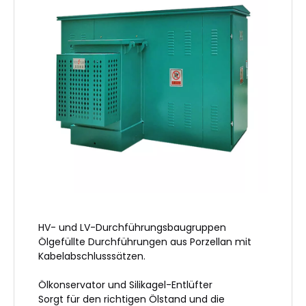
HV- und LV-Durchführungsbaugruppen
Ölgefüllte Durchführungen aus Porzellan mit
Kabelabschlusssätzen.
Ölkonservator und Silikagel-Entlüfter
Sorgt für den richtigen Ölstand und die