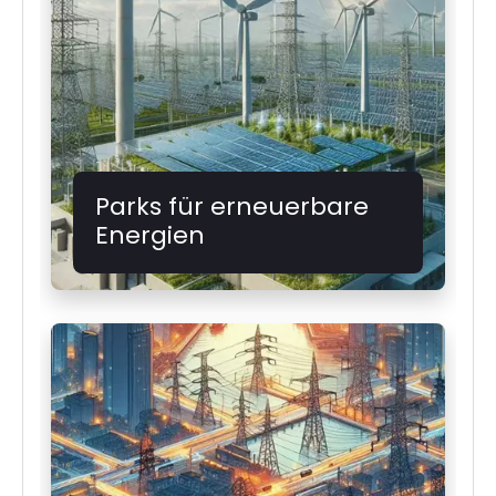
Parks für erneuerbare
Energien