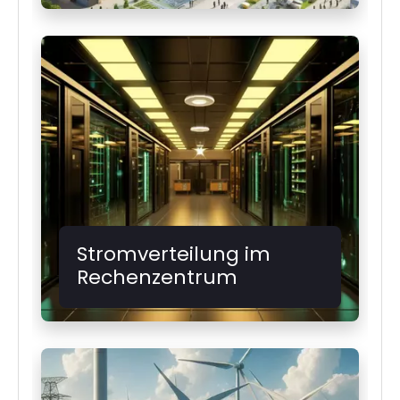
Stromverteilung im
Rechenzentrum