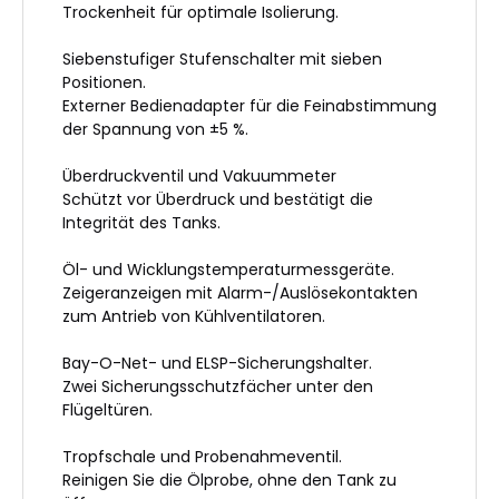
Trockenheit für optimale Isolierung.
Siebenstufiger Stufenschalter mit sieben
Positionen.
Externer Bedienadapter für die Feinabstimmung
der Spannung von ±5 %.
Überdruckventil und Vakuummeter
Schützt vor Überdruck und bestätigt die
Integrität des Tanks.
Öl- und Wicklungstemperaturmessgeräte.
Zeigeranzeigen mit Alarm-/Auslösekontakten
zum Antrieb von Kühlventilatoren.
Bay-O-Net- und ELSP-Sicherungshalter.
Zwei Sicherungsschutzfächer unter den
Flügeltüren.
Tropfschale und Probenahmeventil.
Reinigen Sie die Ölprobe, ohne den Tank zu