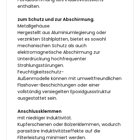
enthalten.
zum Schutz und zur Abschirmung.
Metallgehäuse
Hergestellt aus Aluminiumlegierung oder
verzinkten Stahlplatten, bietet es sowohl
mechanischen Schutz als auch
elektromagnetische Abschirmung zur
Unterdrückung hochfrequenter
Strahlungsstörungen.
Feuchtigkeitsschutz-
Außenmodelle können mit umweltfreundlichen
Flashover-Beschichtungen oder einer
vollständig versiegelten Epoxidgussstruktur
ausgestattet sein.
Anschlussklemmen
mit niedriger Induktivität.
Kupferschienen oder Bolzenklemmen, wodurch
parasitäre Induktivitätseffekte auf die
Filterleistung minimiert werden.