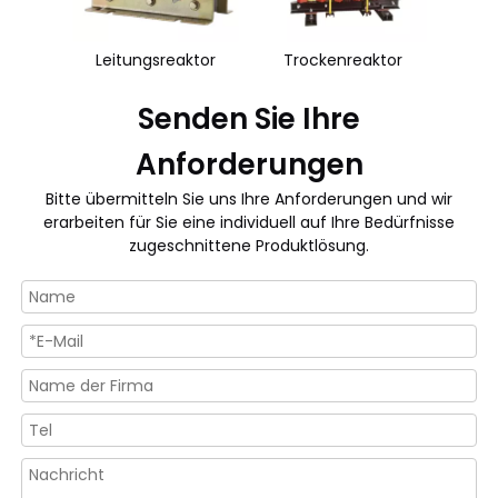
ktor
Leitungsreaktor
Trockenreaktor
Senden Sie Ihre
Anforderungen
Bitte übermitteln Sie uns Ihre Anforderungen und wir
erarbeiten für Sie eine individuell auf Ihre Bedürfnisse
zugeschnittene Produktlösung.