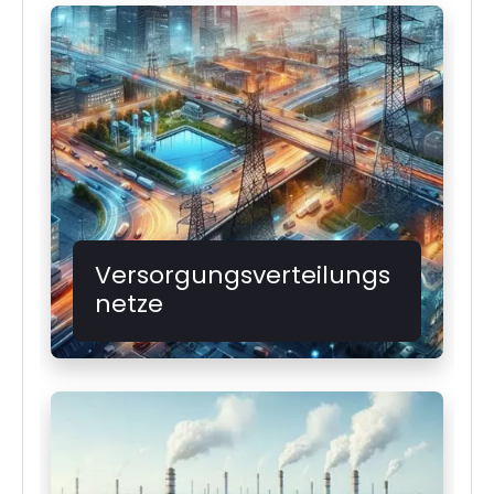
Versorgungsverteilungs
netze