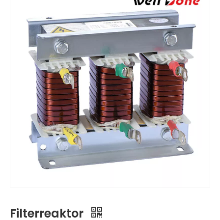
Filterreaktor