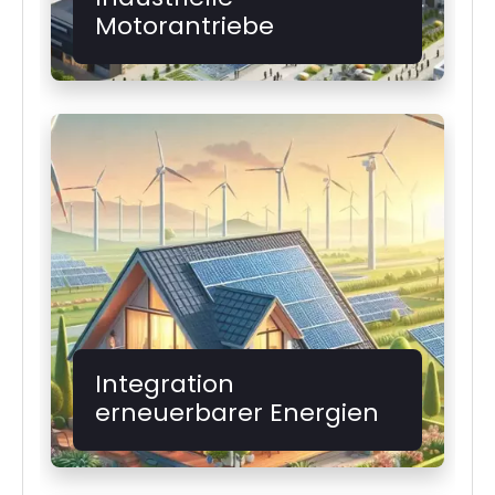
Motorantriebe
Integration
erneuerbarer Energien