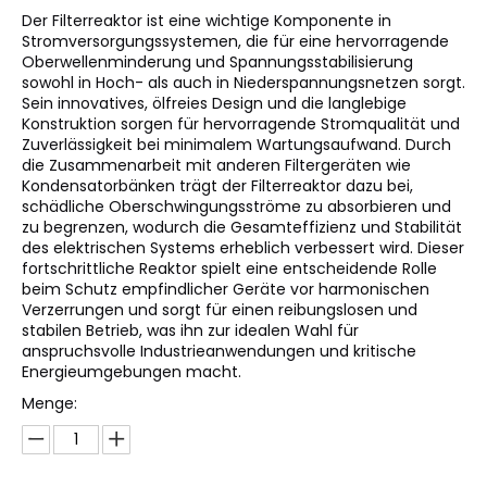
Der Filterreaktor ist eine wichtige Komponente in
Stromversorgungssystemen, die für eine hervorragende
Oberwellenminderung und Spannungsstabilisierung
sowohl in Hoch- als auch in Niederspannungsnetzen sorgt.
Sein innovatives, ölfreies Design und die langlebige
Konstruktion sorgen für hervorragende Stromqualität und
Zuverlässigkeit bei minimalem Wartungsaufwand. Durch
die Zusammenarbeit mit anderen Filtergeräten wie
Kondensatorbänken trägt der Filterreaktor dazu bei,
schädliche Oberschwingungsströme zu absorbieren und
zu begrenzen, wodurch die Gesamteffizienz und Stabilität
des elektrischen Systems erheblich verbessert wird. Dieser
fortschrittliche Reaktor spielt eine entscheidende Rolle
beim Schutz empfindlicher Geräte vor harmonischen
Verzerrungen und sorgt für einen reibungslosen und
stabilen Betrieb, was ihn zur idealen Wahl für
anspruchsvolle Industrieanwendungen und kritische
Energieumgebungen macht.
Menge: