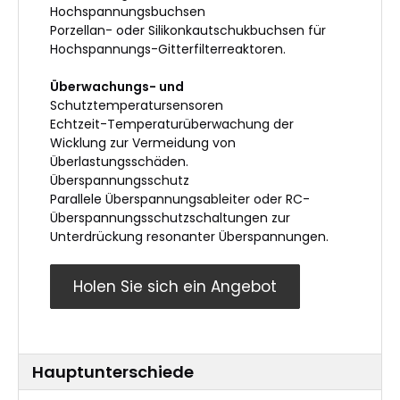
Hochspannungsbuchsen
Porzellan- oder Silikonkautschukbuchsen für
Hochspannungs-Gitterfilterreaktoren.
Überwachungs- und
Schutztemperatursensoren
Echtzeit-Temperaturüberwachung der
Wicklung zur Vermeidung von
Überlastungsschäden.
Überspannungsschutz
Parallele Überspannungsableiter oder RC-
Überspannungsschutzschaltungen zur
Unterdrückung resonanter Überspannungen.
Holen Sie sich ein Angebot
Hauptunterschiede