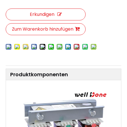
Erkundigen
Zum Warenkorb hinzufügen
Produktkomponenten