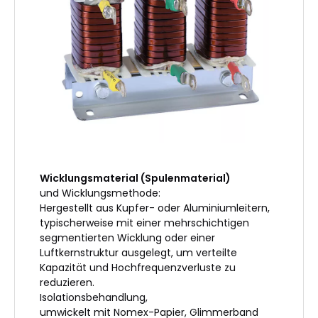
Wicklungsmaterial (Spulenmaterial)
und Wicklungsmethode:
Hergestellt aus Kupfer- oder Aluminiumleitern,
typischerweise mit einer mehrschichtigen
segmentierten Wicklung oder einer
Luftkernstruktur ausgelegt, um verteilte
Kapazität und Hochfrequenzverluste zu
reduzieren.
Isolationsbehandlung,
umwickelt mit Nomex-Papier, Glimmerband