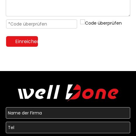
Einreichen