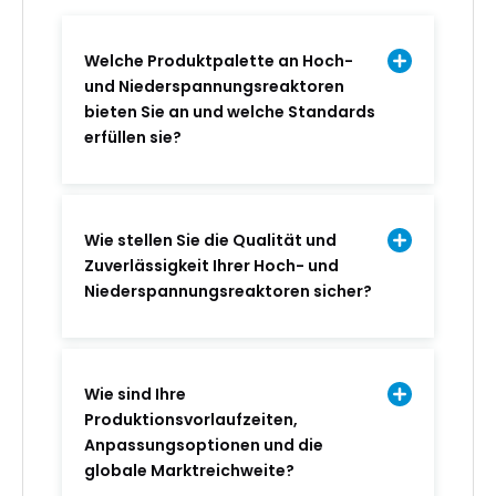
Welche Produktpalette an Hoch-
und Niederspannungsreaktoren
bieten Sie an und welche Standards
erfüllen sie?
Wie stellen Sie die Qualität und
Zuverlässigkeit Ihrer Hoch- und
Niederspannungsreaktoren sicher?
Wie sind Ihre
Produktionsvorlaufzeiten,
Anpassungsoptionen und die
globale Marktreichweite?