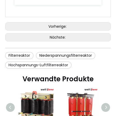
Vorherige:
Nächste:
Filterreaktor
Niederspannungsfilterreaktor
Hochspannungs-Luftfilterreaktor
Verwandte Produkte