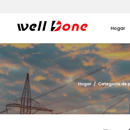
Hogar
Hogar
/
Categoría de 