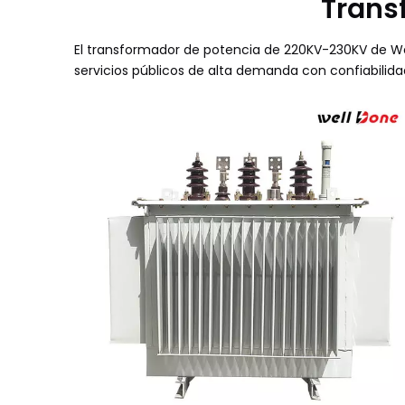
Trans
El transformador de potencia de 220KV-230KV de Well
servicios públicos de alta demanda con confiabilid