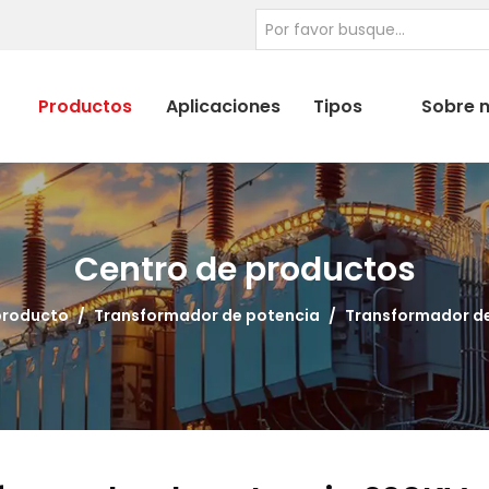
Productos
Aplicaciones
Tipos
Sobre 
Centro de productos
producto
/
Transformador de potencia
/
Transformador d