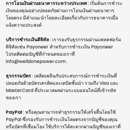
การโอนเงินผ่านธนาคารระหว่างประเทศ
: เริ่มต้นการชำระ
เงินของคุณอย่างปลอดภัยผ่านการโอนเงินผ่านธนาคาร
โดยตรง มีคำแนะนำโดยละเอียดเกี่ยวกับการธนาคารเมื่อ
แจ้งความประสงค์
บริการชำระเงินดิจิทัล
: เรารองรับธุรกรรมผ่านแพลตฟอร์ม
ดิจิทัลเช่น Payoneer สำหรับการชำระเงิน Payoneer
โปรดติดต่อบัญชีที่กำหนดของเราที่
info@welldonepower.com
.
ธุรกรรมบัตร
: เพลิดเพลินกับประสบการณ์การชำระเงินที่
ปลอดภัยด้วยบัตรเครดิตและเดบิตชั้นนำ รวมถึง Visa และ
MasterCard ที่ประมวลผลผ่านระบบออนไลน์ที่เข้ารหัส
ของเรา
PayPal
: หรือคุณสามารถทำธุรกรรมให้เสร็จสิ้นโดยใช้
PayPal ซึ่งรองรับการชำระเงินโดยตรงจากบัญชีของคุณ
หรือบัตรที่เชื่อมโยง ใช้บริการได้สะดวกผ่านบัญชีของเราที่