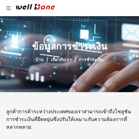
ข้อมูลการชำระเงิน
บ้าน
/
เกี่ยวกับเรา
/
การชำระเงิน
ลูกค้าการค้าระหว่างประเทศของเราสามารถเข้าถึงโซลูชัน
การชำระเงินที่ยืดหยุ่นซึ่งปรับให้เหมาะกับความต้องการที่
หลากหลาย: