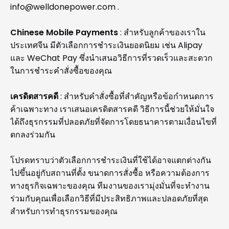
info@welldonepower.com
.
Chinese Mobile Payments
: สำหรับลูกค้าของเราใน
ประเทศจีน มีตัวเลือกการชำระเงินยอดนิยม เช่น Alipay
และ WeChat Pay ซึ่งนำเสนอวิธีการที่รวดเร็วและสะดวก
ในการชำระคำสั่งซื้อของคุณ
เครดิตสารคดี
: สำหรับคำสั่งซื้อที่สำคัญหรือข้อกำหนดการ
ค้าเฉพาะทาง เราเสนอเครดิตสารคดี วิธีการนี้ช่วยให้มั่นใจ
ได้ถึงธุรกรรมที่ปลอดภัยที่จัดการโดยธนาคารตามเงื่อนไขที่
ตกลงร่วมกัน
โปรดทราบว่าตัวเลือกการชำระเงินที่ใช้ได้อาจแตกต่างกัน
ไปขึ้นอยู่กับสถานที่ตั้ง ขนาดการสั่งซื้อ หรือความต้องการ
ทางธุรกิจเฉพาะของคุณ ทีมงานของเรามุ่งมั่นที่จะทำงาน
ร่วมกับคุณเพื่อเลือกวิธีที่มีประสิทธิภาพและปลอดภัยที่สุด
สำหรับการทำธุรกรรมของคุณ