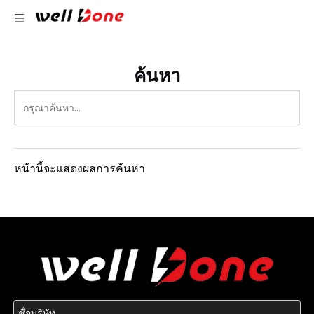
ค้นหา
หน้านี้จะแสดงผลการค้นหา