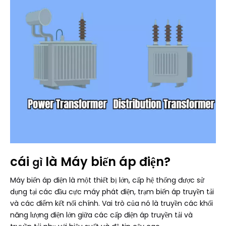
cái
là
Máy biến áp điện
?
gì
Máy biến áp điện là một thiết bị lớn, cấp hệ thống được sử
dụng tại các đầu cực máy phát điện, trạm biến áp truyền tải
và các điểm kết nối chính. Vai trò của nó là truyền các khối
năng lượng điện lớn giữa các cấp điện áp truyền tải và