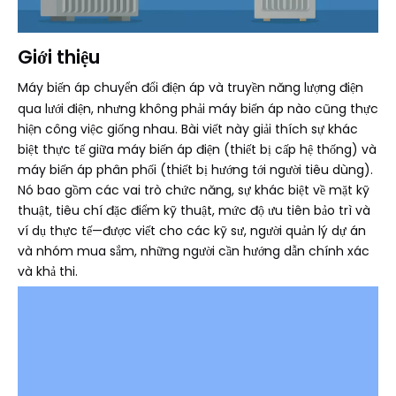
Giới thiệu
Máy biến áp
chuyển đổi điện áp và truyền năng lượng điện
qua lưới điện, nhưng không phải máy biến áp nào cũng thực
hiện công việc giống nhau. Bài viết này giải thích sự khác
biệt thực tế giữa máy biến áp điện (thiết bị cấp hệ thống) và
máy biến áp phân phối (thiết bị hướng tới người tiêu dùng).
Nó bao gồm các vai trò chức năng, sự khác biệt về mặt kỹ
thuật, tiêu chí đặc điểm kỹ thuật, mức độ ưu tiên bảo trì và
ví dụ thực tế—được viết cho các kỹ sư, người quản lý dự án
và nhóm mua sắm, những người cần hướng dẫn chính xác
và khả thi.