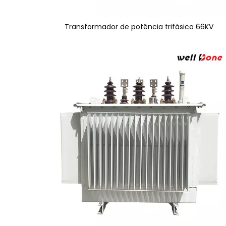
Transformador de potência trifásico 66KV