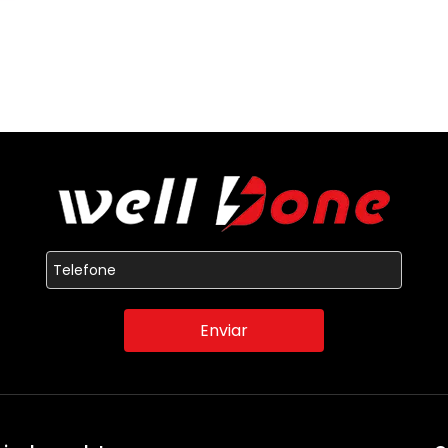
Enviar