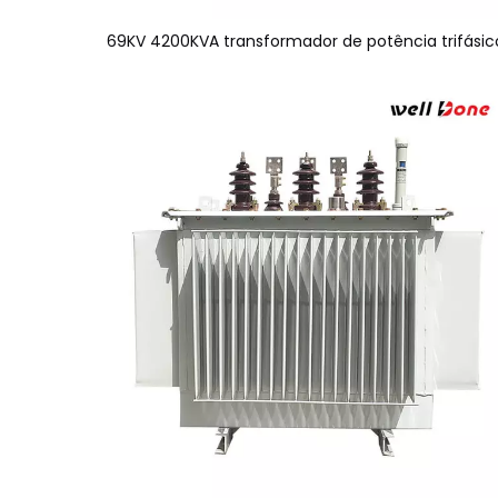
69KV 4200KVA transformador de potência trifásic