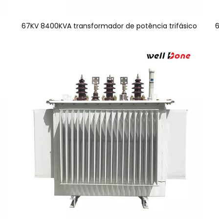
67KV 8400KVA transformador de potência trifásico
6