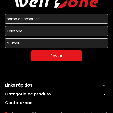
Enviar
Links rápidos
Categoria de produto
Contate-nos