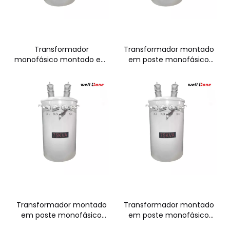
Transformador
Transformador montado
monofásico montado em
em poste monofásico
poste de 75 kVA
100KVA
Transformador montado
Transformador montado
em poste monofásico
em poste monofásico
167KVA
250KVA