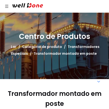
Centro de Produtos
Lar
/
Categoria de produto
/
Transformadores
Especiais
/
Transformador montado em poste
Transformador montado em
poste