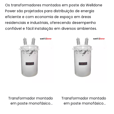
Os transformadores montados em poste da Welldone
Power são projetados para distribuição de energia
eficiente e com economia de espaço em áreas
residenciais e industriais, oferecendo desempenho
confiável e fácil instalação em diversos ambientes.
Transformador montado
Transformador montado
em poste monofásico
em poste monofásico
15KVA
25KVA