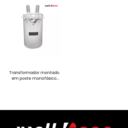
Transformador montado
em poste monofásico
333KVA