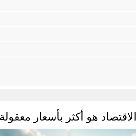
لاقتصاد هو أكثر بأسعار معقولة