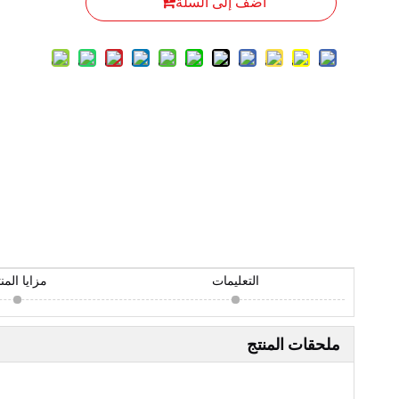
أضف إلى السلة
التعليمات
مزايا المن
ملحقات المنتج