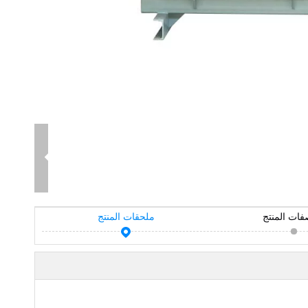
فات المنتج
ملحقات المنتج