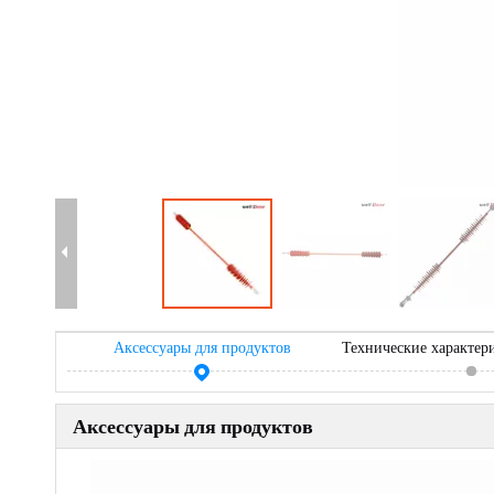
Аксессуары для продуктов
Технические характер
Аксессуары для продуктов