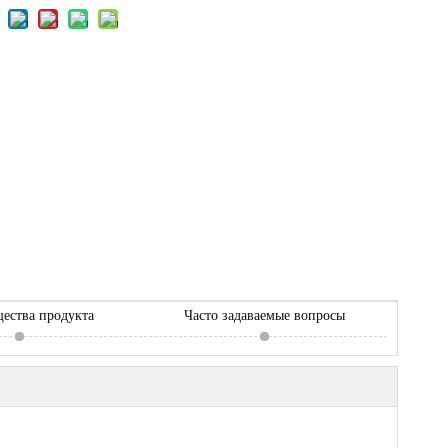
ества продукта
Часто задаваемые вопросы