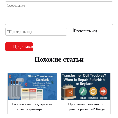
Представлять на рассмотрение
Похожие статьи
Глобальные стандарты на
Проблемы с катушкой
трансформаторы —
трансформатора? Когда
практическое руководство
ремонтировать,