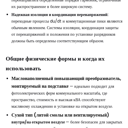
их распространение в более широкую систему.
Надежная изоляция и координация перенапряжений:
переходные процессы du/dt и коммутационные пики являются
обычным явлением. Системы изоляции, координация защиты
от перенапряжений и положения по установке разрядников
должны быть определены соответствующим образом.
Общие физические формы и когда их
использовать
Маслонаполненный повышающий преобразователь,
монтируемый на подставке
— идеально подходит для
фотоэлектрических ферм коммунального масштаба, где
пространство, стоимость и высокая кВА способствуют
масляному охлаждению и установке на открытом воздухе.
Сухой тип (литой смолы или вентилируемый)
внутри/на открытом воздухе
— более безопасен для закрытых