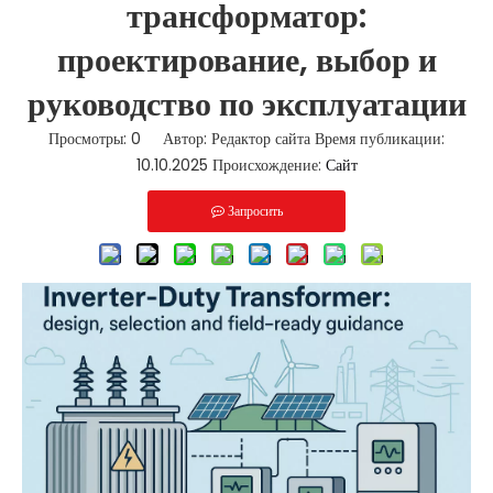
трансформатор:
проектирование, выбор и
руководство по эксплуатации
Просмотры:
0
Автор: Редактор сайта Время публикации:
10.10.2025 Происхождение:
Сайт
Запросить