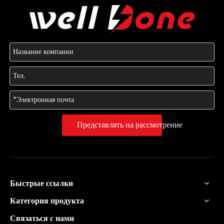
Представлять на рассмотрение
Быстрые ссылки
Категория продукта
Связаться с нами