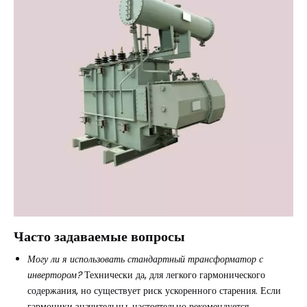
Часто задаваемые вопросы
Могу ли я использовать стандартный трансформатор с
инвертором?
Технически да, для легкого гармонического
содержания, но существует риск ускоренного старения. Если
гармоники значительны, настоятельно рекомендуется