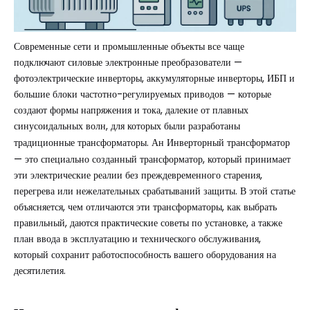
Современные сети и промышленные объекты все чаще
подключают силовые электронные преобразователи —
фотоэлектрические инверторы, аккумуляторные инверторы, ИБП и
большие блоки частотно-регулируемых приводов — которые
создают формы напряжения и тока, далекие от плавных
синусоидальных волн, для которых были разработаны
традиционные трансформаторы. Ан
Инверторный трансформатор
— это специально созданный трансформатор, который принимает
эти электрические реалии без преждевременного старения,
перегрева или нежелательных срабатываний защиты. В этой статье
объясняется, чем отличаются эти трансформаторы, как выбрать
правильный, даются практические советы по установке, а также
план ввода в эксплуатацию и технического обслуживания,
который сохранит работоспособность вашего оборудования на
десятилетия.