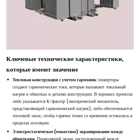
Ключевые технические характеристики,
которые имеют значение
Тепловая конструкция с учетом гармоник:
инверторы
создают гармонические токи, которые вызывают локальный
нагрев в обмотках и деталях конструкции. В хороших проектах
либо указывается К-фактор (эмпирический множитель,
представляющий гармонический нагрев), либо обеспечивается
тепловой запас, чтобы горячие точки со временем оставались в
пределах изоляции.
Электростатическое (емкостное) экранирование между
обмотками.
Проводящий экран, расположенный между