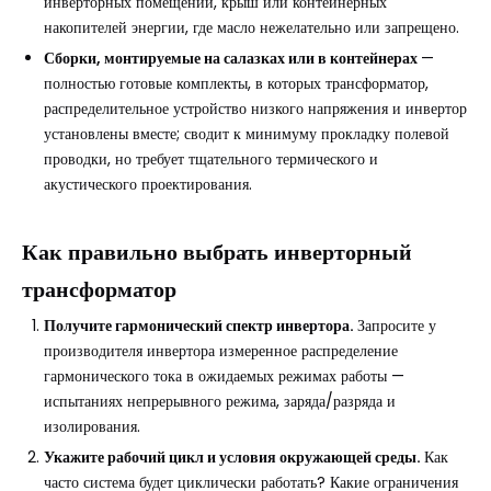
инверторных помещений, крыш или контейнерных
накопителей энергии, где масло нежелательно или запрещено.
Сборки, монтируемые на салазках или в контейнерах
—
полностью готовые комплекты, в которых трансформатор,
распределительное устройство низкого напряжения и инвертор
установлены вместе; сводит к минимуму прокладку полевой
проводки, но требует тщательного термического и
акустического проектирования.
Как правильно выбрать инверторный
трансформатор
Получите гармонический спектр инвертора.
Запросите у
производителя инвертора измеренное распределение
гармонического тока в ожидаемых режимах работы —
испытаниях непрерывного режима, заряда/разряда и
изолирования.
Укажите рабочий цикл и условия окружающей среды.
Как
часто система будет циклически работать? Какие ограничения