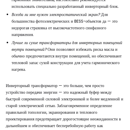
использовать специально разработанный инверторный блок.
Всегда ли мне нужен электростатический экран?
Для
большинства фотоэлектрических и BESS-объектов да — это
недорогая страховка от высокочастотного синфазного
напряжения.
Лучше ли сухие трансформаторы для инверторных помещений
внутри помещений?
Они позволяют избежать риска масла и
обычно предпочитаются внутри помещений, но обеспечивают
тепловой запас сухой конструкции для учета гармонического
нагрева.
Инверторный трансформатор — это больше, чем просто
устройство передачи энергии — это надежный буфер между
быстрой современной силовой электроникой и более медленной и
старой электрической сетью. Заблаговременное определение
правильной топологии, экранирования и теплового
проектирования предотвращает дорогостоящие неожиданности в
дальнейшем и обеспечивает бесперебойную работу как