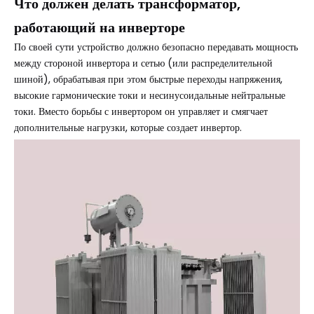
Что должен делать трансформатор,
работающий на инверторе
По своей сути устройство должно безопасно передавать мощность
между стороной инвертора и сетью (или распределительной
шиной), обрабатывая при этом быстрые переходы напряжения,
высокие гармонические токи и несинусоидальные нейтральные
токи. Вместо борьбы с инвертором он управляет и смягчает
дополнительные нагрузки, которые создает инвертор.