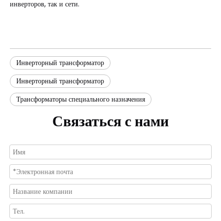
инверторов, так и сети.
Инверторный трансформатор
Инверторный трансформатор
Трансформаторы специального назначения
Связаться с нами