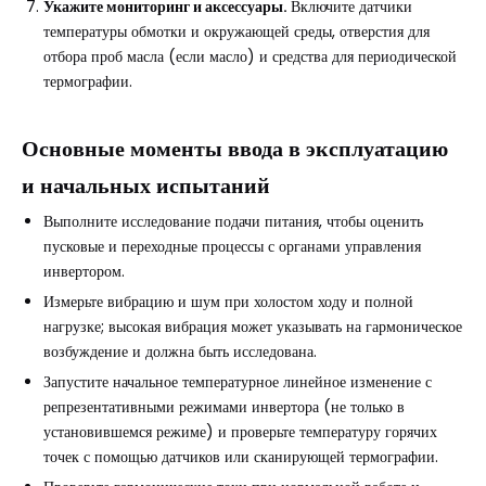
Укажите мониторинг и аксессуары.
Включите датчики
температуры обмотки и окружающей среды, отверстия для
отбора проб масла (если масло) и средства для периодической
термографии.
Основные моменты ввода в эксплуатацию
и начальных испытаний
Выполните исследование подачи питания, чтобы оценить
пусковые и переходные процессы с органами управления
инвертором.
Измерьте вибрацию и шум при холостом ходу и полной
нагрузке; высокая вибрация может указывать на гармоническое
возбуждение и должна быть исследована.
Запустите начальное температурное линейное изменение с
репрезентативными режимами инвертора (не только в
установившемся режиме) и проверьте температуру горячих
точек с помощью датчиков или сканирующей термографии.