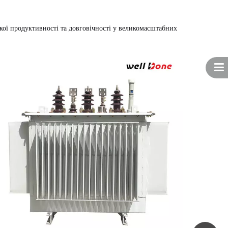
ої продуктивності та довговічності у великомасштабних