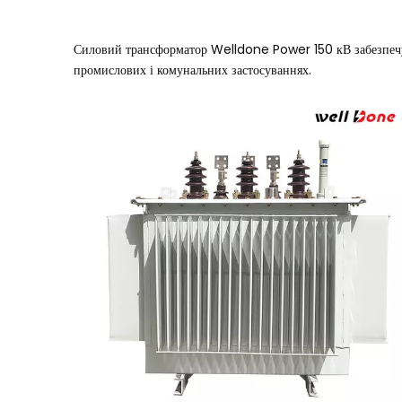
Силовий трансформатор Welldone Power 150 кВ забезпечує 
промислових і комунальних застосуваннях.