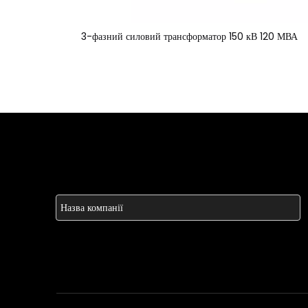
3-фазний силовий трансформатор 150 кВ 120 МВА