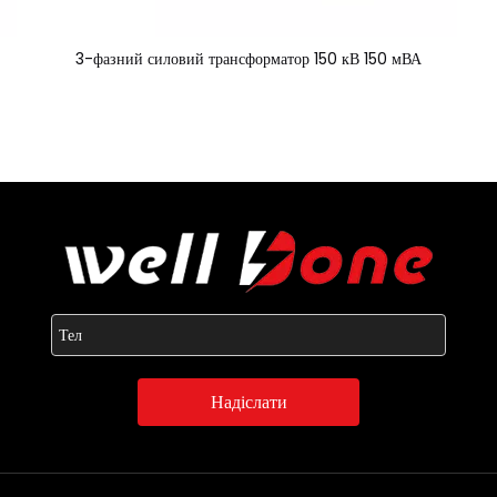
3-фазний силовий трансформатор 150 кВ 150 мВА
Надіслати