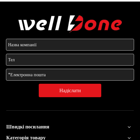
Надіслати
Швидкі посилання
Категорія товару