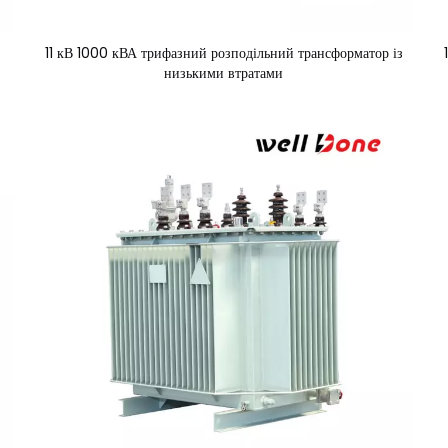
11 кВ 1000 кВА трифазний розподільний трансформатор із
низькими втратами