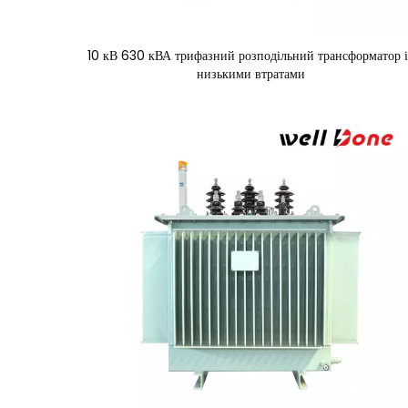
10 кВ 630 кВА трифазний розподільний трансформатор і
низькими втратами