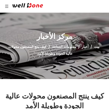
مركز الأخبار
بيت
/
أخبار
/
معلومات الصناعة
/
كيف ينتج المصنعون محولات
عالية الجودة وطويلة الأمد
كيف ينتج المصنعون محولات عالية
الجودة وطويلة الأمد