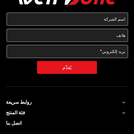
يُقدِّم
روابط سريعة
فئة المنتج
اتصل بنا