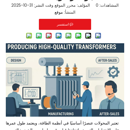
المشاهدات:
0
المؤلف: محرر الموقع وقت النشر: 31-10-2025
المنشأ:
موقع
استفسر
تعتبر المحولات
عنصرًا أساسيًا في أنظمة الطاقة، ويعتمد طول عمرها
على الاختيارات التي يتم اتخاذها قبل وقت طويل من الشحن: التصميم