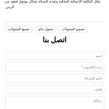
تقلل التكلفة الإجمالية للملكية وتخدم الشبكة بشكل موثوق لعقود من
الزمن.
تصميم المحولات
محول دائم
تصنيع المحولات
اتصل بنا