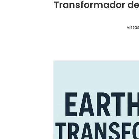
Transformador de 
Vista