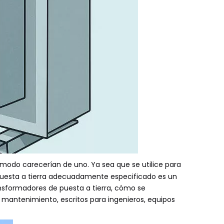
 modo carecerían de uno. Ya sea que se utilice para
e puesta a tierra adecuadamente especificado es un
ansformadores de puesta a tierra, cómo se
l mantenimiento, escritos para ingenieros, equipos