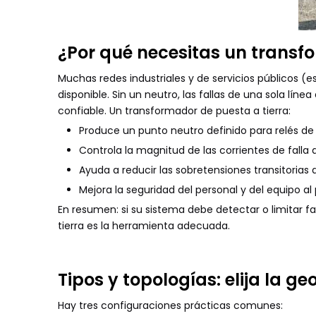
¿Por qué necesitas un transf
Muchas redes industriales y de servicios públicos (
disponible. Sin un neutro, las fallas de una sola l
confiable. Un transformador de puesta a tierra:
Produce un punto neutro definido para relés de
Controla la magnitud de las corrientes de falla 
Ayuda a reducir las sobretensiones transitorias d
Mejora la seguridad del personal y del equipo al
En resumen: si su sistema debe detectar o limitar fa
tierra es la herramienta adecuada.
Tipos y topologías: elija la 
Hay tres configuraciones prácticas comunes: