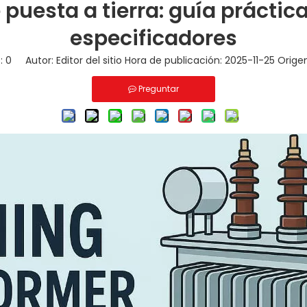
puesta a tierra: guía práctica
especificadores
s:
0
Autor: Editor del sitio Hora de publicación: 2025-11-25 Orige
Preguntar