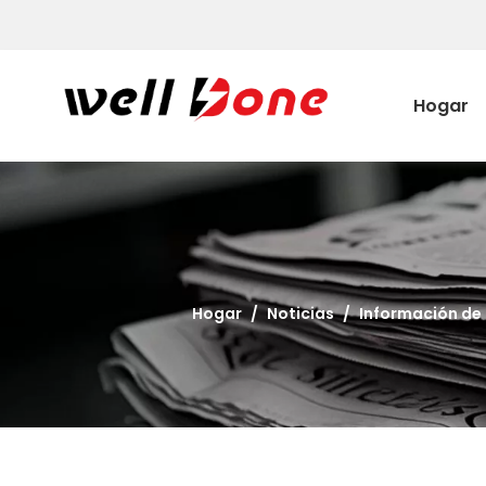
Hogar
Hogar
/
Noticias
/
Información de 