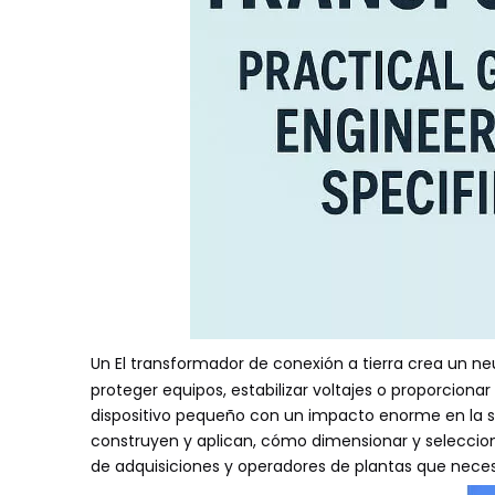
Un
El transformador de conexión a tierra
crea un ne
proteger equipos, estabilizar voltajes o proporcion
dispositivo pequeño con un impacto enorme en la seg
construyen y aplican, cómo dimensionar y selecciona
de adquisiciones y operadores de plantas que neces