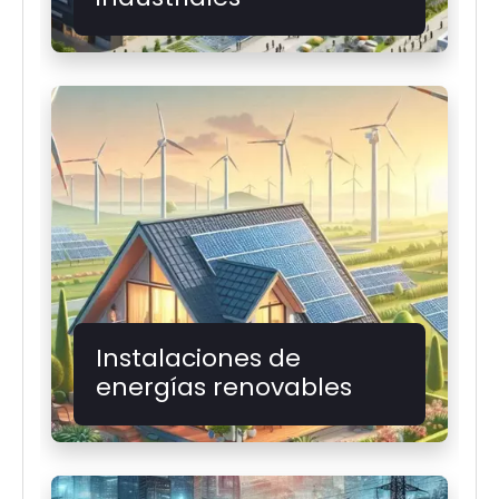
Instalaciones de
energías renovables