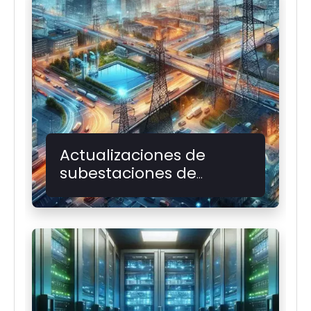
Actualizaciones de
subestaciones de
servicios públicos