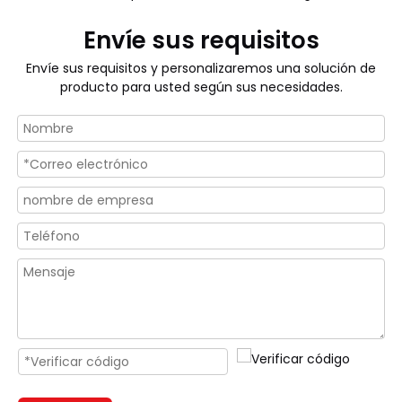
Envíe sus requisitos
Envíe sus requisitos y personalizaremos una solución de
producto para usted según sus necesidades.