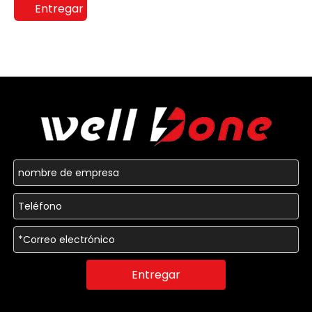
Entregar
Entregar