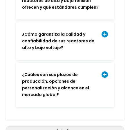
reactores de alta y baja tensión
ofrecen y qué estándares cumplen?
¿Cómo garantiza la calidad y
confiabilidad de sus reactores de
alto y bajo voltaje?
¿Cuáles son sus plazos de
producción, opciones de
personalización y alcance en el
mercado global?