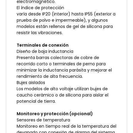
electromagnético.
El índice de protección
varía desde IP20 (interior) hasta IP55 (exterior a
prueba de polvo e impermeable), y algunos
modelos están rellenos de gel de silicona para
resistir las vibraciones.
Terminales de conexión
Diseño de baja inductancia
Presenta barras colectoras de cobre de
recorrido corto o terminales de perno para
minimizar la inductancia parásita y mejorar el
rendimiento de alta frecuencia.
Bujes aislados
Los modelos de alto voltaje utilizan bujes de
caucho cerámico o de silicona para aislar el
potencial de tierra.
Monitoreo y protección (opcional)
Sensores de temperatura
Monitoreo en tiempo real de la temperatura del
devanado con conexión de alarma del sistema.