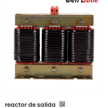
reactor de salida