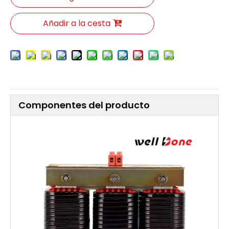
Añadir a la cesta
Componentes del producto