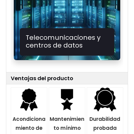
Telecomunicaciones y
centros de datos
Ventajas del producto
Acondiciona
Mantenimien
Durabilidad
miento de
to mínimo
probada