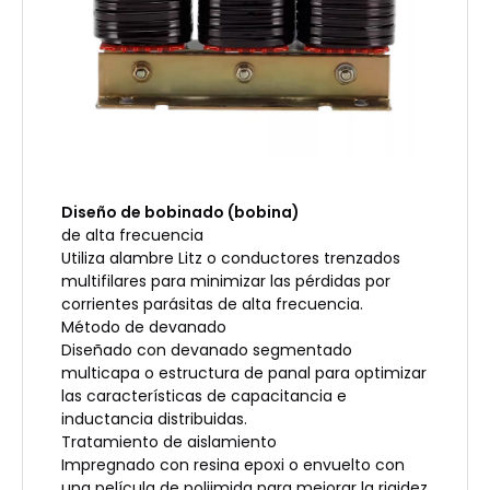
Diseño de bobinado (bobina)
de alta frecuencia
Utiliza alambre Litz o conductores trenzados
multifilares para minimizar las pérdidas por
corrientes parásitas de alta frecuencia.
Método de devanado
Diseñado con devanado segmentado
multicapa o estructura de panal para optimizar
las características de capacitancia e
inductancia distribuidas.
Tratamiento de aislamiento
Impregnado con resina epoxi o envuelto con
una película de poliimida para mejorar la rigidez