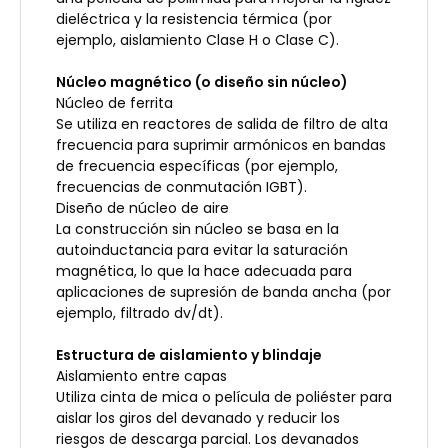
dieléctrica y la resistencia térmica (por
ejemplo, aislamiento Clase H o Clase C).
Núcleo magnético (o diseño sin núcleo)
Núcleo de ferrita
Se utiliza en reactores de salida de filtro de alta
frecuencia para suprimir armónicos en bandas
de frecuencia específicas (por ejemplo,
frecuencias de conmutación IGBT).
Diseño de núcleo de aire
La construcción sin núcleo se basa en la
autoinductancia para evitar la saturación
magnética, lo que la hace adecuada para
aplicaciones de supresión de banda ancha (por
ejemplo, filtrado dv/dt).
Estructura de aislamiento y blindaje
Aislamiento entre capas
Utiliza cinta de mica o película de poliéster para
aislar los giros del devanado y reducir los
riesgos de descarga parcial. Los devanados