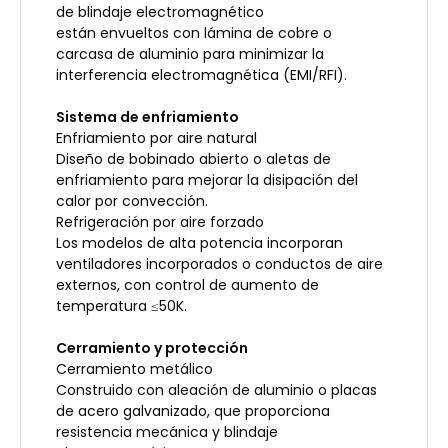
de blindaje electromagnético
están envueltos con lámina de cobre o
carcasa de aluminio para minimizar la
interferencia electromagnética (EMI/RFI).
Sistema de enfriamiento
Enfriamiento por aire natural
Diseño de bobinado abierto o aletas de
enfriamiento para mejorar la disipación del
calor por convección.
Refrigeración por aire forzado
Los modelos de alta potencia incorporan
ventiladores incorporados o conductos de aire
externos, con control de aumento de
temperatura ≤50K.
Cerramiento y protección
Cerramiento metálico
Construido con aleación de aluminio o placas
de acero galvanizado, que proporciona
resistencia mecánica y blindaje