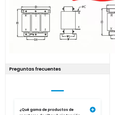
Preguntas frecuentes
¿Qué gama de productos de