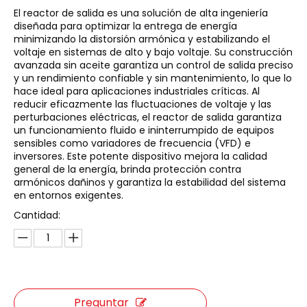
El reactor de salida es una solución de alta ingeniería
diseñada para optimizar la entrega de energía
minimizando la distorsión armónica y estabilizando el
voltaje en sistemas de alto y bajo voltaje. Su construcción
avanzada sin aceite garantiza un control de salida preciso
y un rendimiento confiable y sin mantenimiento, lo que lo
hace ideal para aplicaciones industriales críticas. Al
reducir eficazmente las fluctuaciones de voltaje y las
perturbaciones eléctricas, el reactor de salida garantiza
un funcionamiento fluido e ininterrumpido de equipos
sensibles como variadores de frecuencia (VFD) e
inversores. Este potente dispositivo mejora la calidad
general de la energía, brinda protección contra
armónicos dañinos y garantiza la estabilidad del sistema
en entornos exigentes.
Cantidad:
Preguntar