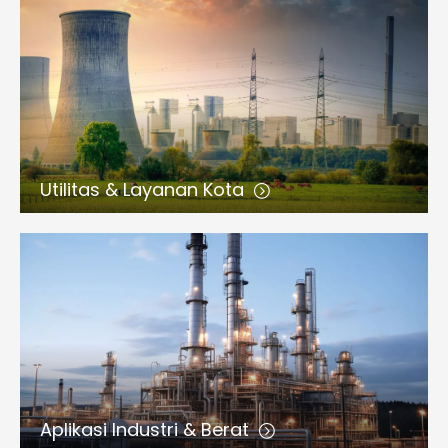
Utilitas & Layanan Kota
Aplikasi Industri & Berat