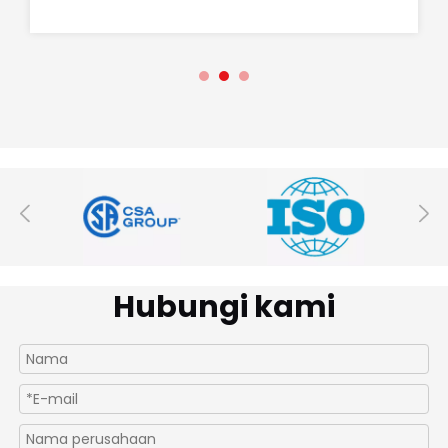
Hubungi kami