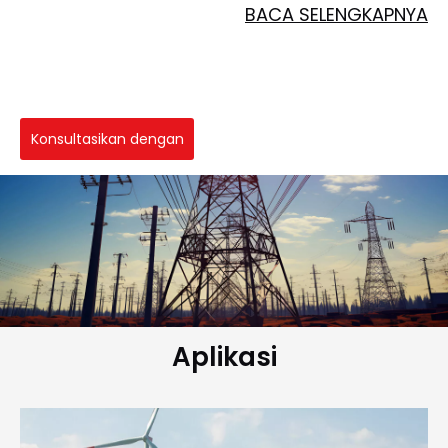
BACA SELENGKAPNYA
Konsultasikan dengan
Pakar
Aplikasi