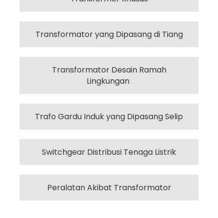
Transformator yang Dipasang di Tiang
Transformator Desain Ramah
Lingkungan
Trafo Gardu Induk yang Dipasang Selip
Switchgear Distribusi Tenaga Listrik
Peralatan Akibat Transformator