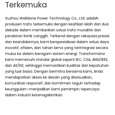
Terkemuka
Xuzhou Welldone Power Technology Co., Ltd. adalah
produsen trafo terkemuka dengan keahlian lebih dari dua
dekade dalam memberikan solusi trafo mutakhir dan
peralatan listrik canggih. Terkenal dengan rekayasa presisi
dan keandalannya, kami berspesialisasi dalam solusi daya
inovatif, efisien, dan tahan lama yang terintegrasi secara
mulus ke dalam beragam sistem energi. Transformator
kami memenuhi standar global seperti IEC, CSA, ANSI/IEEE,
dan AS/NZ, sehingga memastikan kualitas dan kepatuhan
yang luar biasa. Dengan bermitra bersama kami, Anda
mendapatkan akses ke desain yang disesuaikan,
komunikasi responsif, dan komitmen teguh terhadap
keunggulan—menjadikan kami pemimpin tepercaya
dalam industri ketenagalistrikan.