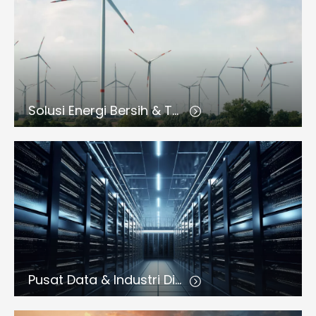
Solusi Energi Bersih & Terbarukan
Pusat Data & Industri Digital