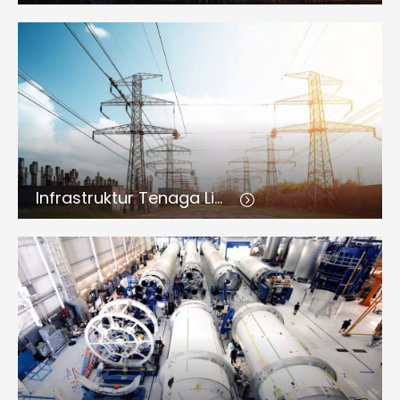
Infrastruktur Tenaga Listrik