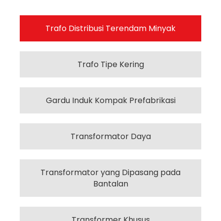
Trafo Distribusi Terendam Minyak
Trafo Tipe Kering
Gardu Induk Kompak Prefabrikasi
Transformator Daya
Transformator yang Dipasang pada
Bantalan
Transformer Khusus