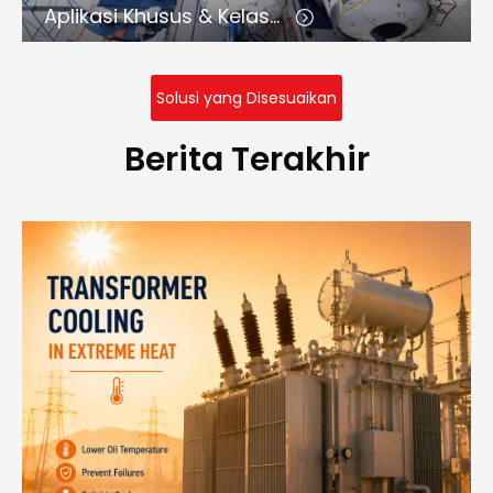
Aplikasi Khusus & Kelas Atas
Solusi yang Disesuaikan
Berita Terakhir