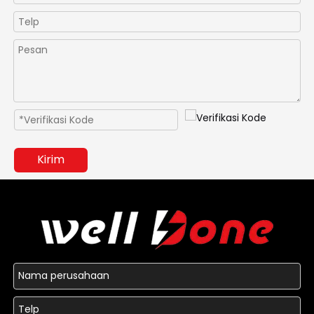
Kirim