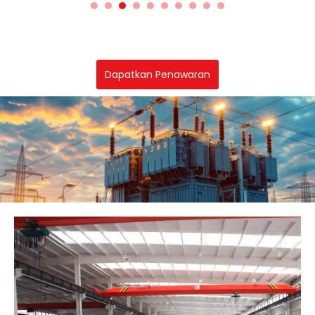
Dapatkan Penawaran