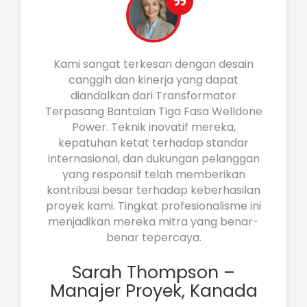
Kami sangat terkesan dengan desain
canggih dan kinerja yang dapat
diandalkan dari Transformator
Terpasang Bantalan Tiga Fasa Welldone
Power. Teknik inovatif mereka,
kepatuhan ketat terhadap standar
internasional, dan dukungan pelanggan
yang responsif telah memberikan
kontribusi besar terhadap keberhasilan
proyek kami. Tingkat profesionalisme ini
menjadikan mereka mitra yang benar-
benar tepercaya.
Sarah Thompson –
Manajer Proyek, Kanada