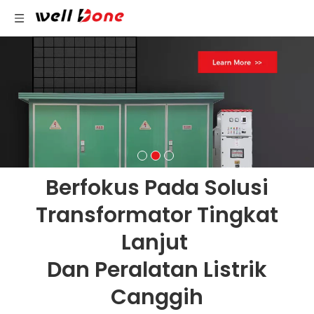
Berfokus Pada Solusi
Transformator Tingkat
Lanjut
Dan Peralatan Listrik
Canggih