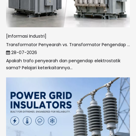
[Informasi Industri]
Transformator Penyearah vs. Transformator Pengendap Elektrostatis
28-07-2026
Apakah trafo penyearah dan pengendap elektrostatik
sama? Pelajari keterkaitannya...