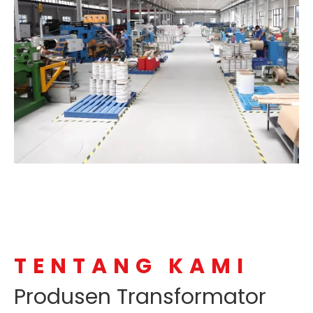
TENTANG KAMI
Produsen Transformator