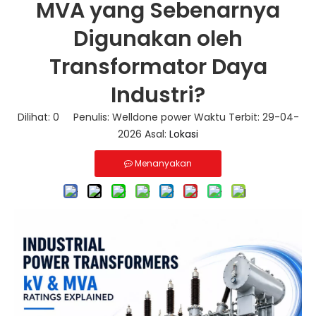
MVA yang Sebenarnya
Digunakan oleh
Transformator Daya
Industri?
Dilihat:
0
Penulis: Welldone power Waktu Terbit: 29-04-
2026 Asal:
Lokasi
Menanyakan