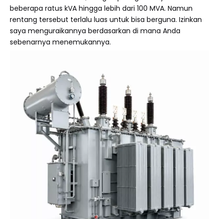
beberapa ratus kVA hingga lebih dari 100 MVA. Namun
rentang tersebut terlalu luas untuk bisa berguna. Izinkan
saya menguraikannya berdasarkan di mana Anda
sebenarnya menemukannya.