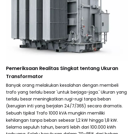
Pemeriksaan Realitas Singkat tentang Ukuran
Transformator
Banyak orang melakukan kesalahan dengan membeli
trafo yang terlalu besar 'untuk berjaga-jaga.' Ukuran yang
terlalu besar meningkatkan rugi-rugi tanpa beban
(kerugian inti yang berjalan 24/7/365) secara dramatis.
Sebuah tipikal
Trafo 1000 kVA
mungkin memiliki
kehilangan tanpa beban sebesar 1,2 kW hingga 1,8 kW.
Selama sepuluh tahun, berarti lebih dari 100.000 kWh