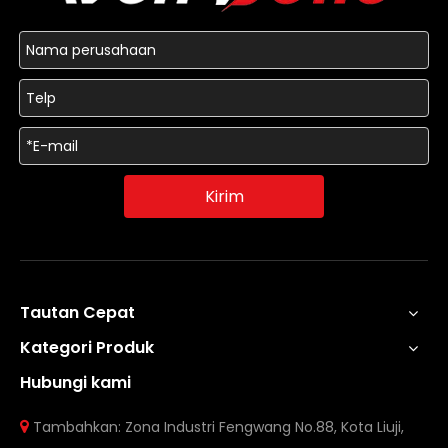
Kirim
Tautan Cepat
Kategori Produk
Hubungi kami
Tambahkan: Zona Industri Fengwang No.88, Kota Liuji,
