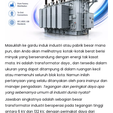
Masuklah ke gardu induk industri atau pabrik besar mana
pun, dan Anda akan melihatnya: kotak-kotak berat berisi
minyak yang bersenandung dengan energi tak kasat
mata. Ini adalah
transformator daya
, dan tersedia dalam
ukuran yang dapat ditampung di dalam ruangan kecil
atau memenuhi seluruh blok kota. Namun inilah
pertanyaan yang selalu ditanyakan oleh para insinyur dan
manajer pengadaan:
Tegangan dan peringkat daya apa
yang sebenarnya umum di industri dunia nyata?
Jawaban singkatnya adalah sebagian besar
transformator industri
beroperasi pada tegangan tinggi
antara 6 kV dan 132 kV, dengan peringkat daya dari