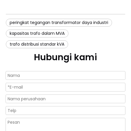
peringkat tegangan transformator daya industri
kapasitas trafo dalam MVA
trafo distribusi standar kVA
Hubungi kami