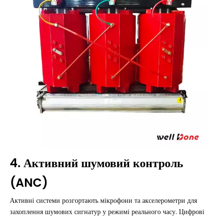
4. Активний шумовий контроль
(ANC)
Активні системи розгортають мікрофони та акселерометри для
захоплення шумових сигнатур у режимі реального часу. Цифрові