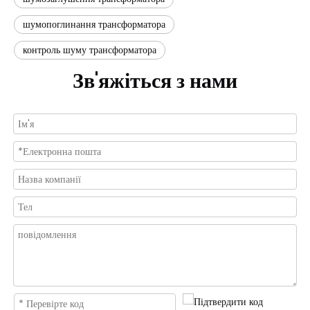
шумопоглинання трансформатора
контроль шуму трансформатора
Зв'яжіться з нами