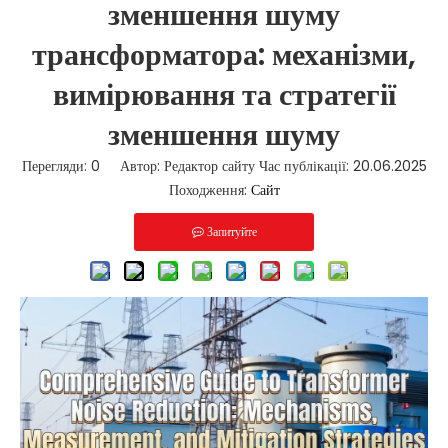
зменшення шуму
трансформатора: механізми,
вимірювання та стратегії
зменшення шуму
Перегляди:
0
Автор: Редактор сайту Час публікації: 20.06.2025
Походження:
Сайт
Запитуйте