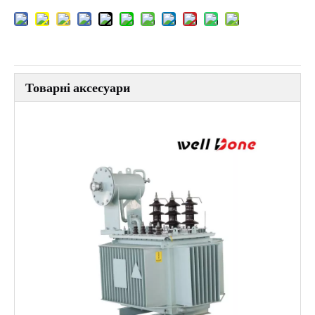
Товарні аксесуари