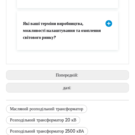
Які ваші терміни виробництва,
можливості налаштування та охоплення
світового ринку?
Попередній:
далі:
Масляний розподільний трансформатор
Розподільний трансформатор 20 кВ
Розподільний трансформатор 2500 кВА