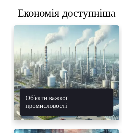
Економія доступніша
Об'єкти важкої
промисловості