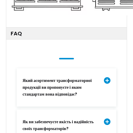
FAQ
Який асортимент трансформаторної
продукції ви пропонуєте і яким
стандартам вона відповідає?
Як ви забезпечуєте якість і надійність
своїх трансформаторів?