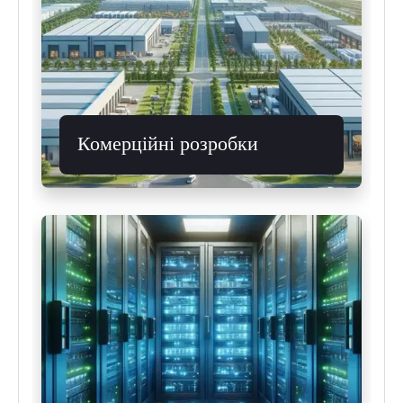
Комерційні розробки