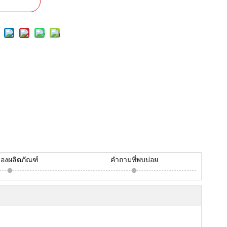
ของผลิตภัณฑ์
คำถามที่พบบ่อย