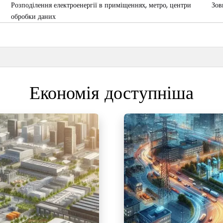
Розподілення електроенергії в приміщеннях, метро, ​​центри
Зов
обробки даних
Економія доступніша