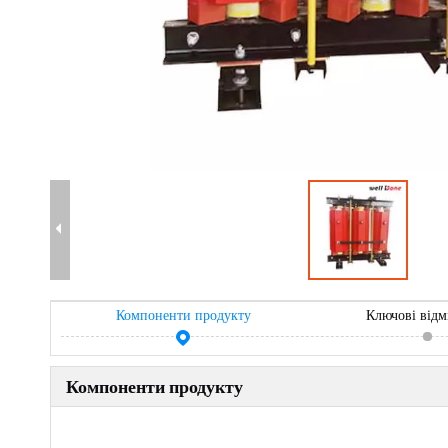
Компоненти продукту
Ключові відм
Компоненти продукту