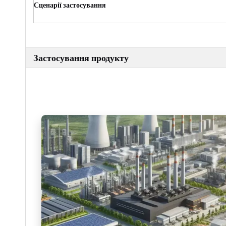
Сценарії застосування
Застосування продукту