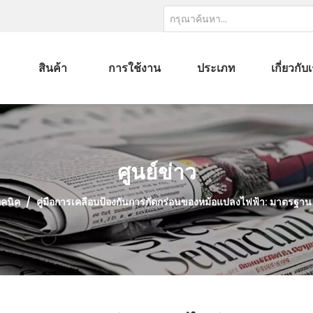
สินค้า
การใช้งาน
ประเภท
เกี่ยวกับ
ศูนย์ข่าว
คนิค
/
คู่มือการเคลือบป้องกันการกัดกร่อนของหม้อแปลงไฟฟ้า: มาตรฐ