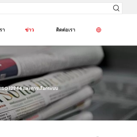
เรา
ข่าว
ติดต่อเรา
าน ISO 12944 และการเลือกระบบ