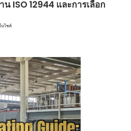
ฐาน ISO 12944 และการเลือก
ว็บไซต์